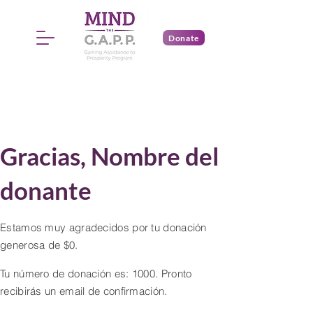
Donate
Gracias, Nombre del
donante
Estamos muy agradecidos por tu donación
generosa de $0.
Tu número de donación es: 1000. Pronto
recibirás un email de confirmación.