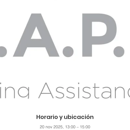
Horario y ubicación
20 nov 2025, 13:00 – 15:00