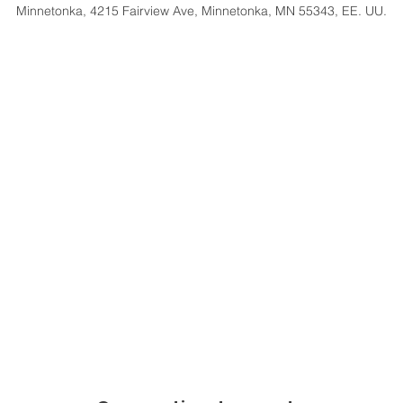
Minnetonka, 4215 Fairview Ave, Minnetonka, MN 55343, EE. UU.