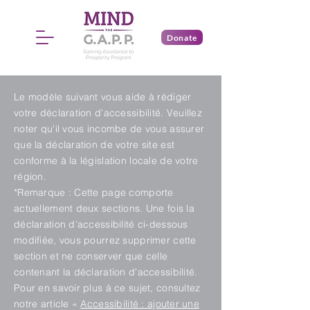
Donate
Le modèle suivant vous aide à rédiger
votre déclaration d'accessibilité. Veuillez
noter qu'il vous incombe de vous assurer
que la déclaration de votre site est
conforme à la législation locale de votre
région.
*Remarque : Cette page comporte
actuellement deux sections. Une fois la
déclaration d'accessibilité ci-dessous
modifiée, vous pourrez supprimer cette
section et ne conserver que celle
contenant la déclaration d'accessibilité.
Pour en savoir plus à ce sujet, consultez
notre article «
Accessibilité : ajouter une