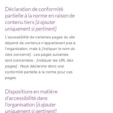
Déclaration de conformité
partielle à la norme en raison de
contenu tiers
[à ajouter
uniquement si pertinent]
L'accessibilité de certaines pages du site
dépend de contenus n'appartenant pas à
l'organisation, mais à
[indiquer le nom du
tiers concerné]
. Les pages suivantes
sont concernées :
[indiquer les URL des
pages]
. Nous déclarons donc une
conformité partielle à la norme pour ces
pages.
Dispositions en matière
d'accessibilité dans
l'organisation
[à ajouter
uniquement si pertinent]