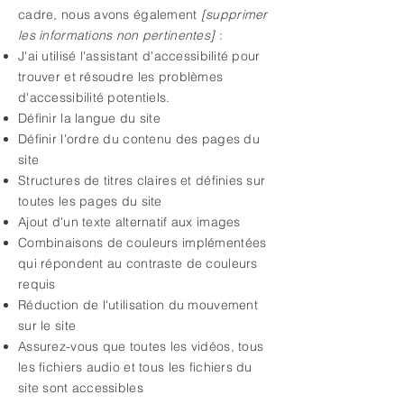
cadre, nous avons également
[supprimer
les informations non pertinentes]
:
J'ai utilisé l'assistant d'accessibilité pour
trouver et résoudre les problèmes
d'accessibilité potentiels.
Définir la langue du site
Définir l'ordre du contenu des pages du
site
Structures de titres claires et définies sur
toutes les pages du site
Ajout d'un texte alternatif aux images
Combinaisons de couleurs implémentées
qui répondent au contraste de couleurs
requis
Réduction de l'utilisation du mouvement
sur le site
Assurez-vous que toutes les vidéos, tous
les fichiers audio et tous les fichiers du
site sont accessibles