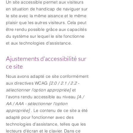
Un site accessible permet aux visiteurs
en situation de handicap de naviguer sur
le site avec la même aisance et le même
plaisir que les autres visiteurs. Cela peut
être rendu possible grâce aux capacités
du système sur lequel le site fonctionne
et aux technologies d'assistance.
Ajustements d'accessibilité sur
ce site
Nous avons adapté ce site conformément
aux directives WCAG
[2.0 / 2.1 / 2.2 -
sélectionner l'option appropriée]
et
l'avons rendu accessible au niveau
[A /
AA / AAA - sélectionner l'option
appropriée]
. Le contenu de ce site a été
adapté pour fonctionner avec des
technologies d'assistance, telles que les
lecteurs d'écran et le clavier. Dans ce