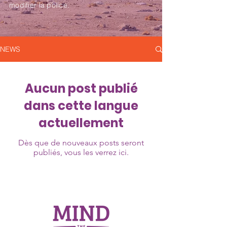
modifier la police.
NEWS
Aucun post publié
dans cette langue
actuellement
Dès que de nouveaux posts seront
publiés, vous les verrez ici.